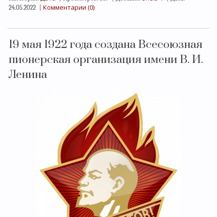
Комментарии (0)
24.05.2022
|
19 мая 1922 года создана Всесоюзная
пионерская организация имени В. И.
Ленина