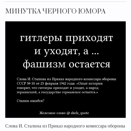
МИНУТКА ЧЕРНОГО ЮМОРА
Слова И. Сталина из Приказ народного комиссара обороны