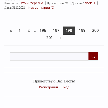
Это интересно
shels-1
Категория:
|
Просмотров:
98
|
Добавил:
|
Комментарии (0)
Дата:
31.12.2021
|
«
1
2
196
197
199
200
...
198
201
»
Приветствую Вас
,
Гость
!
Регистрация
|
Вход