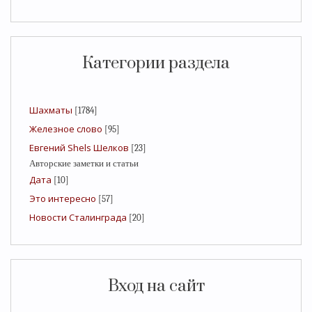
Категории раздела
Шахматы
[1784]
Железное слово
[95]
Евгений Shels Шелков
[23]
Авторские заметки и статьи
Дата
[10]
Это интересно
[57]
Новости Сталинграда
[20]
Вход на сайт