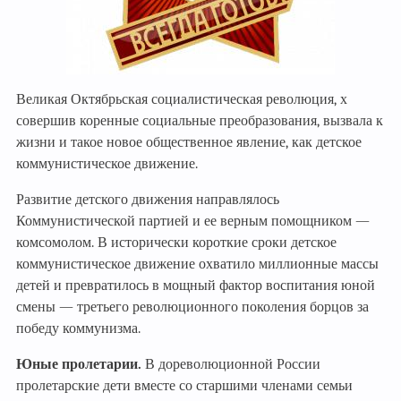
Великая Октябрьская социалистическая революция, х
совершив коренные социальные преобразования, вызвала к
жизни и такое новое общественное явление, как детское
коммунистическое движение.
Развитие детского движения направлялось
Коммунистической партией и ее верным помощником —
комсомолом. В исторически короткие сроки детское
коммунистическое движение охватило миллионные массы
детей и превратилось в мощный фактор воспитания юной
смены — третьего революционного поколения борцов за
победу коммунизма.
Юные пролетарии.
В дореволюционной России
пролетарские дети вместе со старшими членами семьи