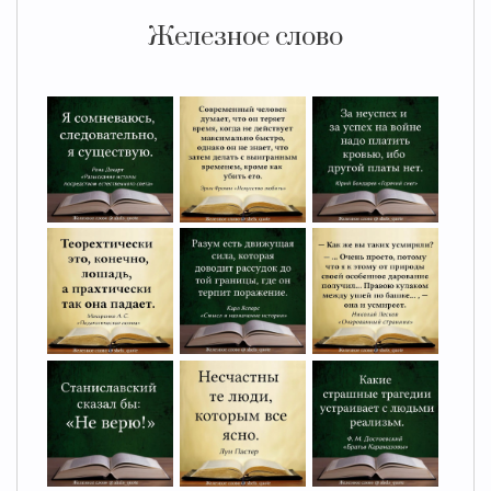
Железное слово