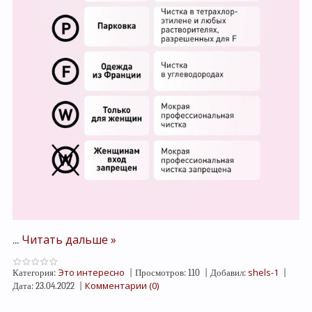
Читать дальше »
...
Это интересно
shels-1
Категория:
|
Просмотров:
110
|
Добавил:
|
Комментарии (0)
Дата:
23.04.2022
|