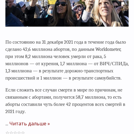
По состоянию на 31 декабря 2021 года в течение года было
сделано 42,6 миллиона абортов, по данным Worldometer,
при этом 8,2 миллиона человек умерли от рака, 5
миллионов — от курения, 1,7 миллиона — от ВИЧ/СПИДа,
1,3 миллиона — в результате дорожно-транспортных
происшествий и 1 миллион — в результате самоубийств.
Если сложить все случаи смерти в мире по причинам, не
связанным с абортами, получится 58,7 миллиона, то есть
аборты составили чуть более 42 процентов всех смертей в
2021 году.
Читать дальше »
...