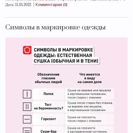
Комментарии (0)
Дата:
11.05.2022
|
Символы в маркировке одежды