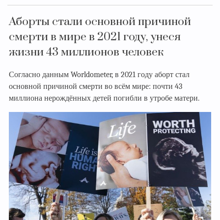
Аборты стали основной причиной
смерти в мире в 2021 году, унеся
жизни 43 миллионов человек
Согласно данным Worldometer, в 2021 году аборт стал
основной причиной смерти во всём мире: почти 43
миллиона нерождённых детей погибли в утробе матери.