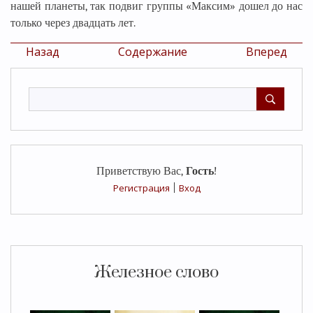
нашей планеты, так подвиг группы «Максим» дошел до нас
только через двадцать лет.
Назад
Содержание
Вперед
Приветствую Вас
,
Гость
!
Регистрация
|
Вход
Железное слово