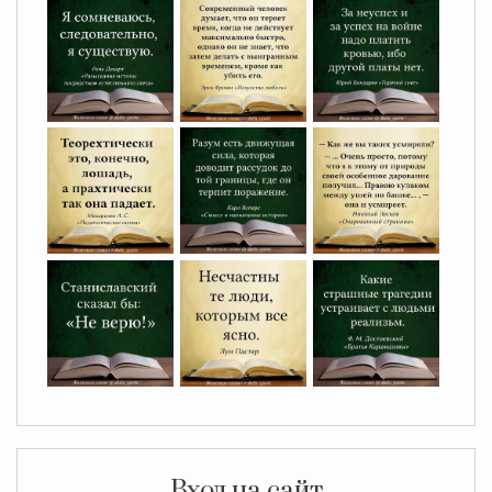
Вход на сайт