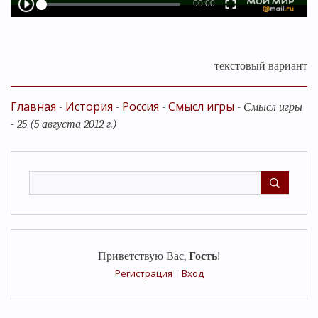
текстовый вариант
Главная
История
Россия
Смысл игры
-
-
-
-
Смысл игры
- 25 (5 августа 2012 г.)
Приветствую Вас
,
Гость
!
Регистрация
|
Вход