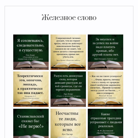
Железное слово