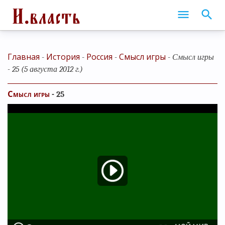
Главная
История
Россия
Смысл игры
-
-
-
-
Смысл игры
- 25 (5 августа 2012 г.)
Смысл игры
- 25