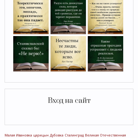
Вход на сайт
Малая Ивановка
царицын
Дубовка
Сталинград
Великая Отечественная