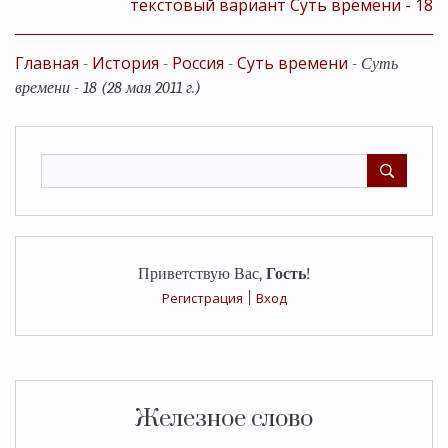
текстовый вариант Суть времени - 18
Главная
История
Россия
Суть времени
-
-
-
-
Суть
времени - 18 (28 мая 2011 г.)
Приветствую Вас
,
Гость
!
Регистрация
|
Вход
Железное слово