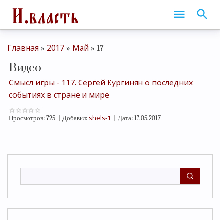
Главная
2017
Май
»
»
»
17
Видео
Смысл игры - 117. Сергей Кургинян о последних
событиях в стране и мире
shels-1
Просмотров:
725
|
Добавил:
|
Дата:
17.05.2017