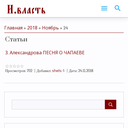
Главная
2018
Ноябрь
»
»
»
24
Статьи
3. Александрова ПЕСНЯ О ЧАПАЕВЕ
shels-1
Просмотров:
702
|
Добавил:
|
Дата:
24.11.2018