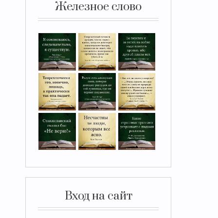
Железное слово
Вход на сайт