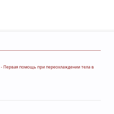
и - Первая помощь при переохлаждении тела в