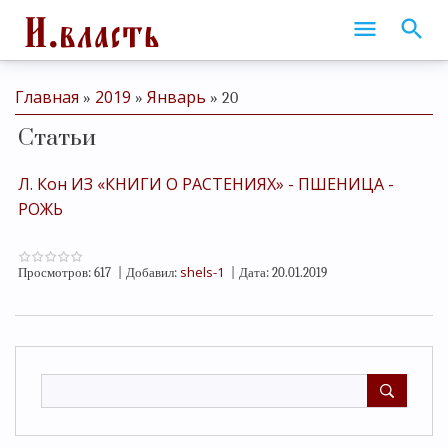
Главная
2019
Январь
»
»
»
20
Статьи
Л. Кон ИЗ «КНИГИ О РАСТЕНИЯХ» - ПШЕНИЦА -
РОЖЬ
shels-1
Просмотров:
617
|
Добавил:
|
Дата:
20.01.2019