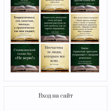
Вход на сайт