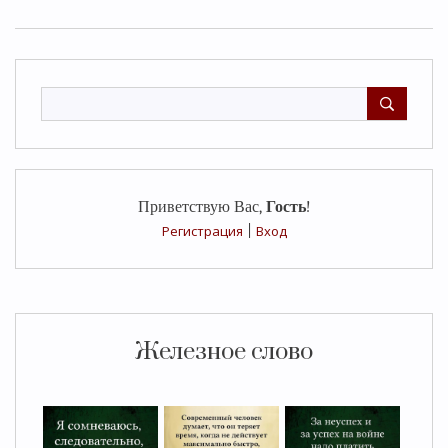
Приветствую Вас
,
Гость
!
Регистрация
|
Вход
Железное слово