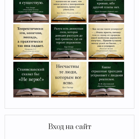
Вход на сайт