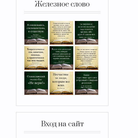
Железное слово
Вход на сайт