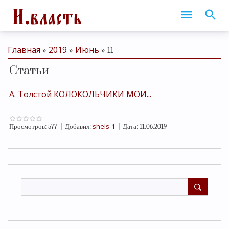
Главная
2019
Июнь
»
»
»
11
Статьи
А. Толстой КОЛОКОЛЬЧИКИ МОИ...
shels-1
Просмотров:
577
|
Добавил:
|
Дата:
11.06.2019