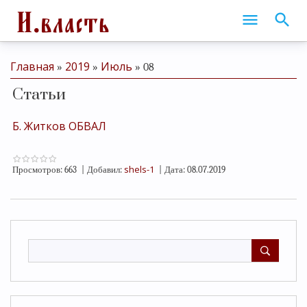
Главная
2019
Июль
»
»
»
08
Статьи
Б. Житков ОБВАЛ
shels-1
Просмотров:
663
|
Добавил:
|
Дата:
08.07.2019