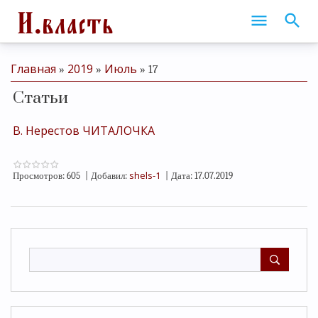
Главная
2019
Июль
»
»
»
17
Статьи
В. Нерестов ЧИТАЛОЧКА
shels-1
Просмотров:
605
|
Добавил:
|
Дата:
17.07.2019