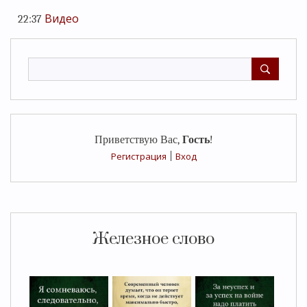
Видео
22:37
Приветствую Вас
,
Гость
!
Регистрация
|
Вход
Железное слово