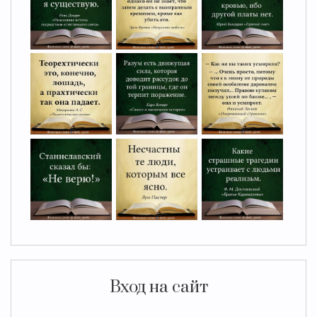
Вход на сайт