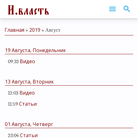
Главная
2019
»
»
Август
19 Августа, Понедельник
Видео
09:33
13 Августа, Вторник
Видео
12:03
Статьи
11:59
01 Августа, Четверг
Статьи
23:04