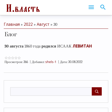
Главная
2022
Август
»
»
»
30
Блог
ЛЕВИТАН
30 августа
1860 года
родился
ИСААК
shels-1
Просмотров:
366
|
Добавил:
|
Дата:
30.08.2022