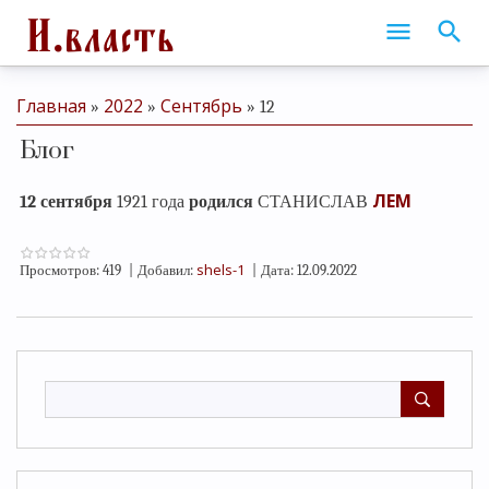
Главная
2022
Сентябрь
»
»
»
12
Блог
ЛЕМ
12 сентября
1921 года
родился
СТАНИСЛАВ
shels-1
Просмотров:
419
|
Добавил:
|
Дата:
12.09.2022