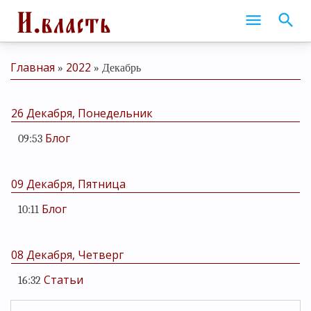
Главная
2022
»
»
Декабрь
26 Декабря, Понедельник
Блог
09:53
09 Декабря, Пятница
Блог
10:11
08 Декабря, Четверг
Статьи
16:32