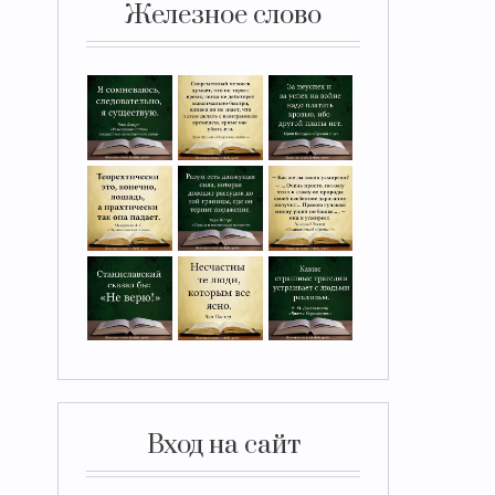
Железное слово
Вход на сайт