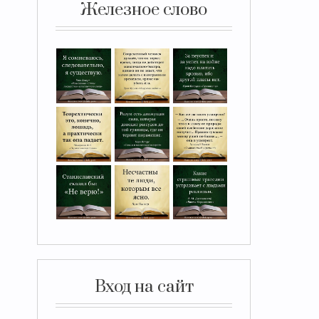
Железное слово
Вход на сайт