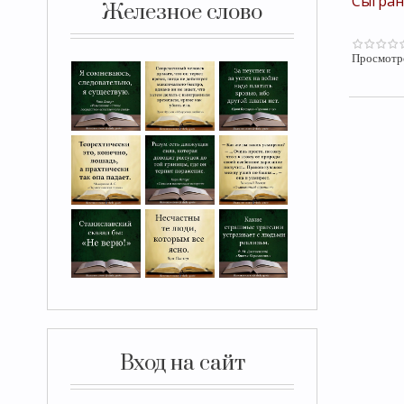
Сыгран
Железное слово
Просмотр
Вход на сайт