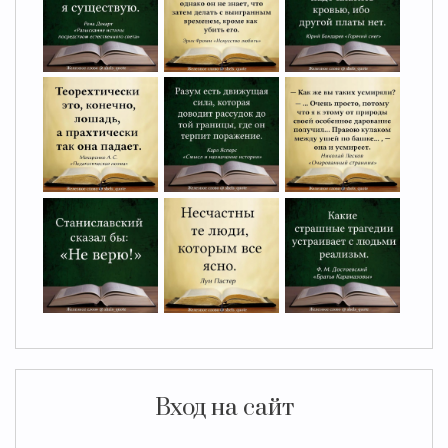
Вход на сайт