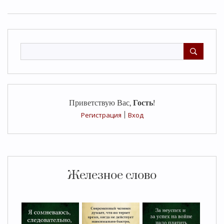
Приветствую Вас
,
Гость
!
Регистрация
|
Вход
Железное слово