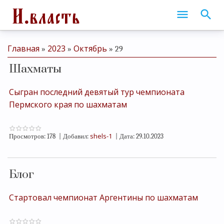
Главная
2023
Октябрь
»
»
»
29
Шахматы
Сыгран последний девятый тур чемпионата
Пермского края по шахматам
shels-1
Просмотров:
178
|
Добавил:
|
Дата:
29.10.2023
Блог
Стартовал чемпионат Аргентины по шахматам