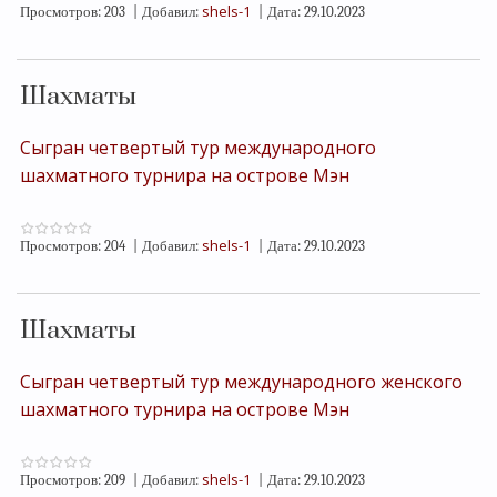
shels-1
Просмотров:
203
|
Добавил:
|
Дата:
29.10.2023
Шахматы
Сыгран четвертый тур международного
шахматного турнира на острове Мэн
shels-1
Просмотров:
204
|
Добавил:
|
Дата:
29.10.2023
Шахматы
Сыгран четвертый тур международного женского
шахматного турнира на острове Мэн
shels-1
Просмотров:
209
|
Добавил:
|
Дата:
29.10.2023