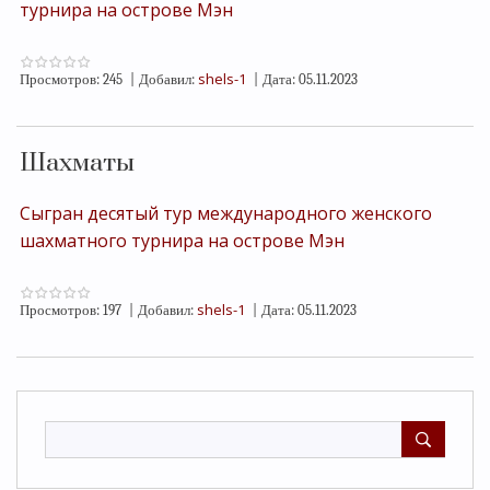
турнира на острове Мэн
shels-1
Просмотров:
245
|
Добавил:
|
Дата:
05.11.2023
Шахматы
Сыгран десятый тур международного женского
шахматного турнира на острове Мэн
shels-1
Просмотров:
197
|
Добавил:
|
Дата:
05.11.2023