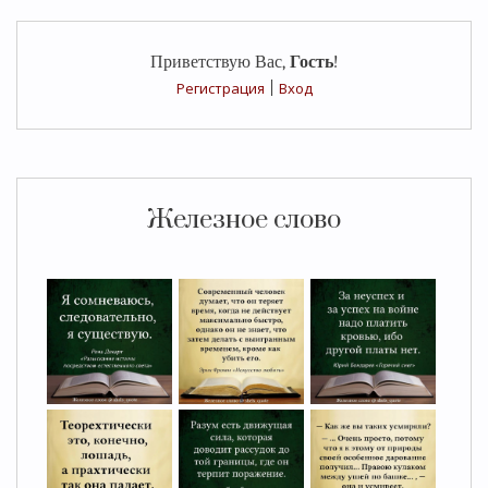
Приветствую Вас
,
Гость
!
Регистрация
|
Вход
Железное слово