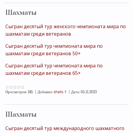
Шахматы
Сыгран десятый тур женского чемпионата мира по
шахматам среди ветеранов
Сыгран десятый тур чемпионата мира по
шахматам среди ветеранов 50+
Сыгран десятый тур чемпионата мира по
шахматам среди ветеранов 65+
shels-1
Просмотров:
185
|
Добавил:
|
Дата:
05.11.2023
Шахматы
Сыгран десятый тур международного шахматного