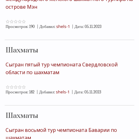
острове Мэн
shels-1
Просмотров:
190
|
Добавил:
|
Дата:
05.11.2023
Шахматы
Сыгран пятый тур чемпионата Свердловской
области по шахматам
shels-1
Просмотров:
182
|
Добавил:
|
Дата:
05.11.2023
Шахматы
Сыгран восьмой тур чемпионата Баварии по
шахматам