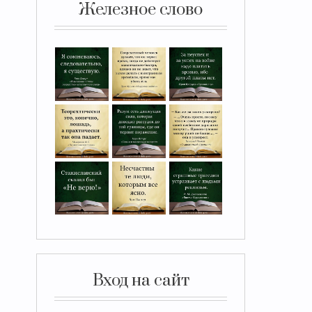
Железное слово
Вход на сайт