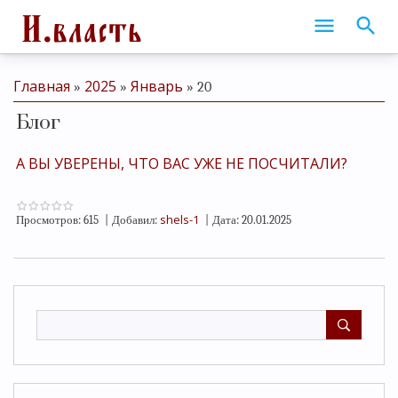
Главная
2025
Январь
»
»
»
20
Блог
А ВЫ УВЕРЕНЫ, ЧТО ВАС УЖЕ НЕ ПОСЧИТАЛИ?
shels-1
Просмотров:
615
|
Добавил:
|
Дата:
20.01.2025