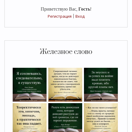
Приветствую Вас
,
Гость
!
Регистрация
|
Вход
Железное слово