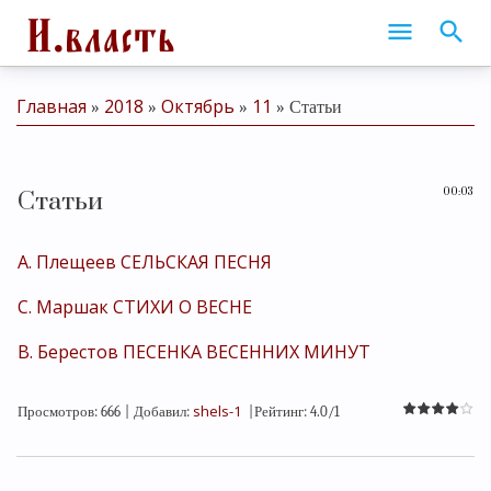
Главная
2018
Октябрь
11
»
»
»
» Статьи
00:03
Статьи
А. Плещеев СЕЛЬСКАЯ ПЕСНЯ
С. Маршак СТИХИ О ВЕСНЕ
В. Берестов ПЕСЕНКА ВЕСЕННИХ МИНУТ
shels-1
Просмотров
:
666
|
Добавил
:
|
Рейтинг
:
4.0
/
1