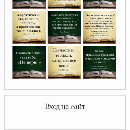
Вход на сайт