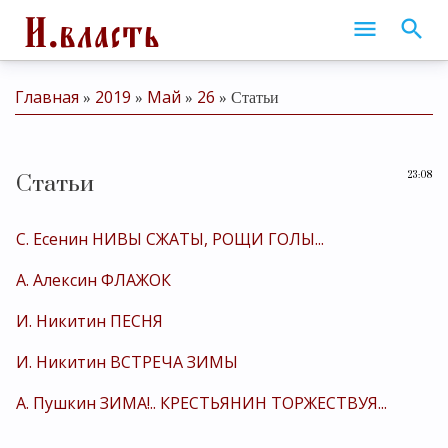
Главная
2019
Май
26
»
»
»
» Статьи
23:08
Статьи
С. Есенин НИВЫ СЖАТЫ, РОЩИ ГОЛЫ...
А. Алексин ФЛАЖОК
И. Никитин ПЕСНЯ
И. Никитин ВСТРЕЧА ЗИМЫ
А. Пушкин ЗИМА!.. КРЕСТЬЯНИН ТОРЖЕСТВУЯ...