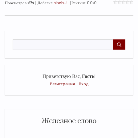
shels-1
Просмотров
:
624
|
Добавил
:
|
Рейтинг
:
0.0
/
0
Приветствую Вас
,
Гость
!
Регистрация
|
Вход
Железное слово