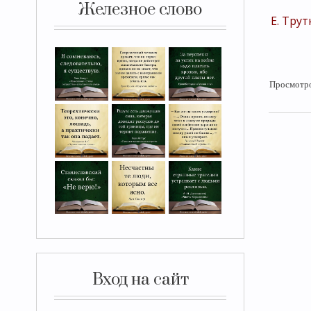
Железное слово
Е. Тру
Просмотр
Вход на сайт