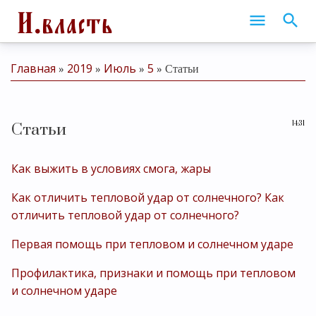
Главная
2019
Июль
5
»
»
»
» Статьи
14:31
Статьи
Как выжить в условиях смога, жары
Как отличить тепловой удар от солнечного? Как
отличить тепловой удар от солнечного?
Первая помощь при тепловом и солнечном ударе
Профилактика, признаки и помощь при тепловом
и солнечном ударе