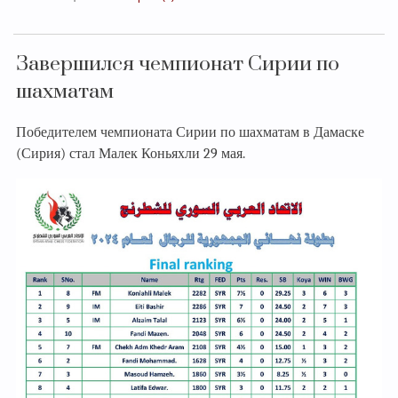
Завершился чемпионат Сирии по
шахматам
Победителем чемпионата Сирии по шахматам в Дамаске
(Сирия) стал Малек Коньяхли 29 мая.