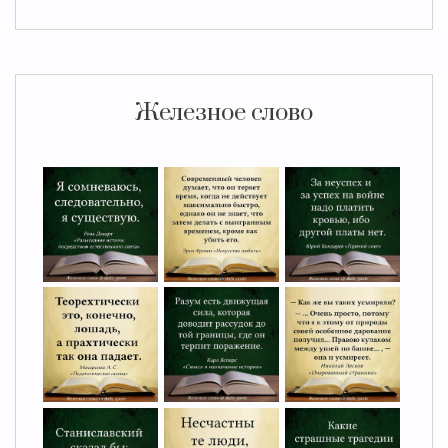
Железное слово