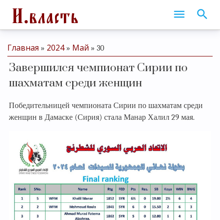
Главная
2024
Май
»
»
»
30
Завершился чемпионат Сирии по
шахматам среди женщин
Победительницей чемпионата Сирии по шахматам среди
женщин в Дамаске (Сирия) стала Манар Халил 29 мая.