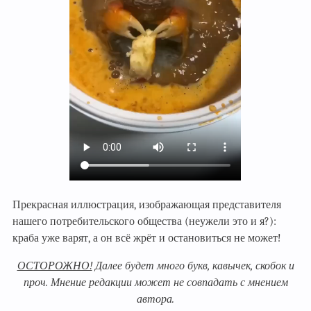
Прекрасная иллюстрация, изображающая представителя
нашего потребительского общества (неужели это и я?):
краба уже варят, а он всё жрёт и остановиться не может!
ОСТОРОЖНО!
Далее будет много букв, кавычек, скобок и
проч. Мнение редакции может не совпадать с мнением
автора.