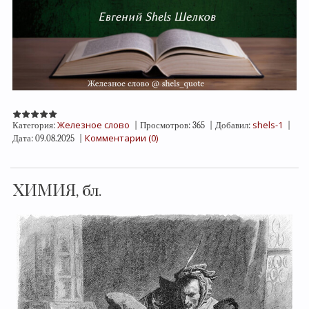
Железное слово
shels-1
Категория:
|
Просмотров:
365
|
Добавил:
|
Комментарии (0)
Дата:
09.08.2025
|
ХИМИЯ, бл.