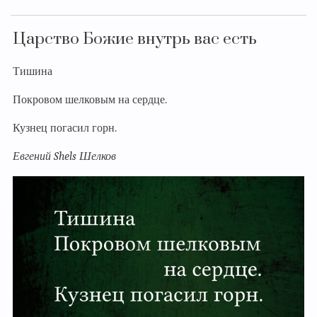
Царство Божие внутрь вас есть
Тишина
Покровом шелковым на сердце.
Кузнец погасил горн.
Евгений Shels Шелков