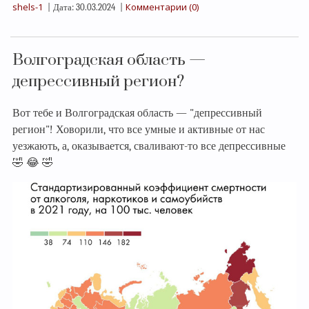
shels-1
Комментарии (0)
|
Дата:
30.03.2024
|
Волгоградская область —
депрессивный регион?
Вот тебе и Волгоградская область — "депрессивный
регион"! Ховорили, что все умные и активные от нас
уезжають, а, оказывается, сваливают-то все депрессивные
🤣 😂 🤣