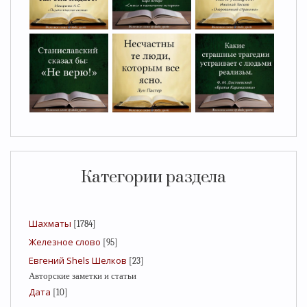
Категории раздела
Шахматы
[1784]
Железное слово
[95]
Евгений Shels Шелков
[23]
Авторские заметки и статьи
Дата
[10]