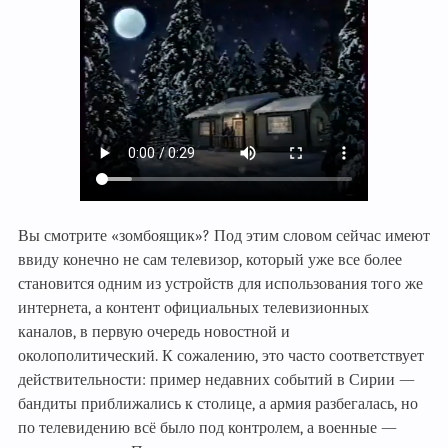
Вы смотрите «зомбоящик»? Под этим словом сейчас имеют
ввиду конечно не сам телевизор, который уже все более
становится одним из устройств для использования того же
интернета, а контент официальных телевизионных
каналов, в первую очередь новостной и
околополитический. К сожалению, это часто соответствует
действительности: пример недавних событий в Сирии —
бандиты приближались к столице, а армия разбегалась, но
по телевидению всё было под контролем, а военные —