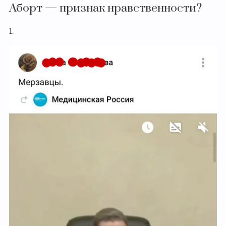
Аборт — признак нравственности?
1.