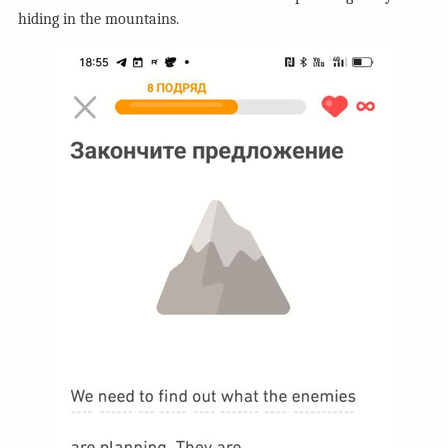
hiding in the mountains.