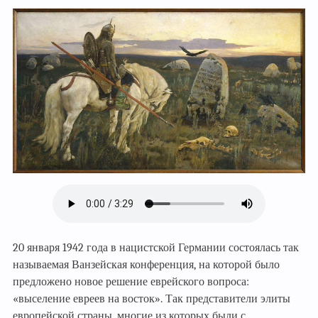
20 января 1942 года в нацистской Германии состоялась так
называемая Ванзейская конференция, на которой было
предложено новое решение еврейского вопроса:
«выселение евреев на восток». Так представители элиты
европейской страны, многие из которых были с