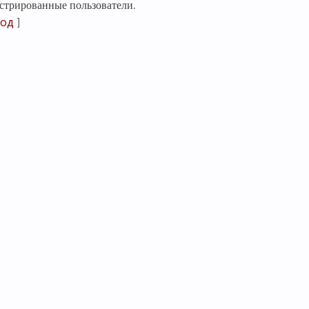
стрированные пользователи.
од
]