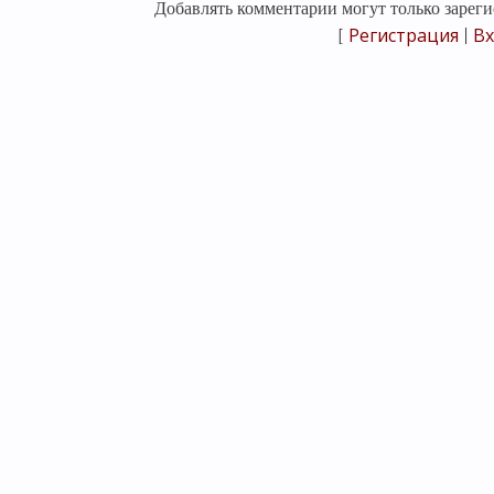
Добавлять комментарии могут только зареги
Регистрация
Вх
[
|