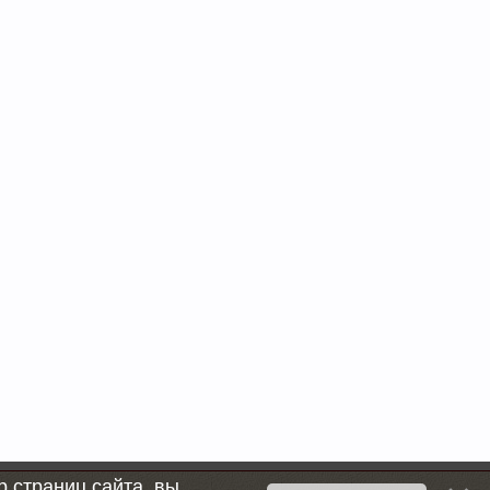
 страниц сайта, вы