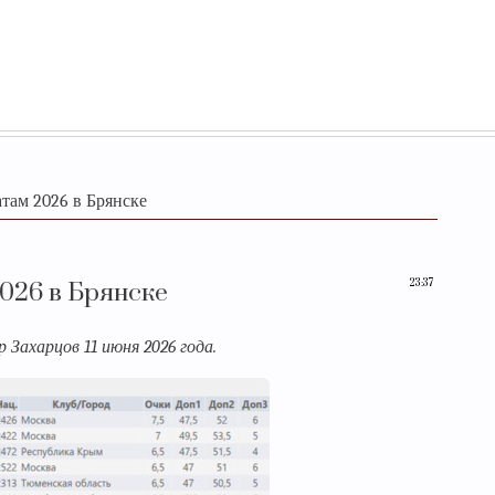
там 2026 в Брянске
23:37
026 в Брянске
Захарцов 11 июня 2026 года.