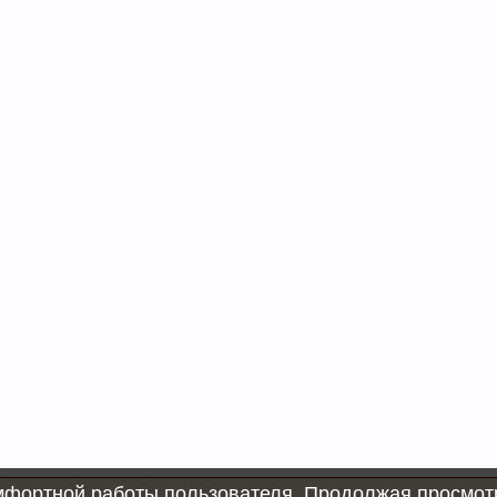
омфортной работы пользователя. Продолжая просмотр