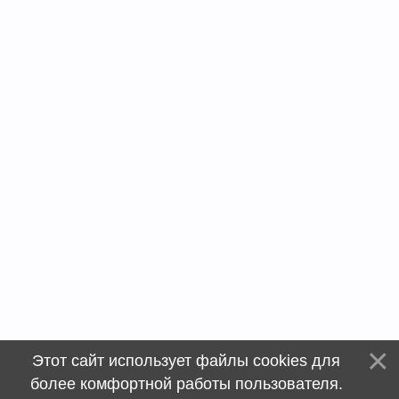
Этот сайт использует файлы cookies для
более комфортной работы пользователя.