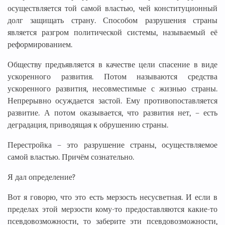
осуществляется той самой властью, чей конституционный
долг защищать страну. Способом разрушения страны
является разгром политической системы, называемый её
реформированием.
Обществу предъявляется в качестве цели спасение в виде
ускоренного развития. Потом называются средства
ускоренного развития, несовместимые с жизнью страны.
Непрерывно осуждается застой. Ему противопоставляется
развитие. А потом оказывается, что развития нет, – есть
деградация, приводящая к обрушению страны.
Перестройка – это разрушение страны, осуществляемое
самой властью. Причём сознательно.
Я дал определение?
Вот я говорю, что это есть мерзость несусветная. И если в
пределах этой мерзости кому-то предоставляются какие-то
псевдовозможности, то заберите эти псевдовозможности,