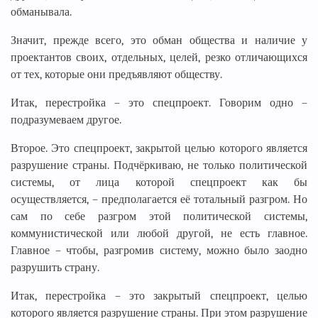
обманывала.
Значит, прежде всего, это обман общества и наличие у
проектантов своих, отдельных, целей, резко отличающихся
от тех, которые они предъявляют обществу.
Итак, перестройка – это спецпроект. Говорим одно –
подразумеваем другое.
Второе. Это спецпроект, закрытой целью которого является
разрушение страны. Подчёркиваю, не только политической
системы, от лица которой спецпроект как бы
осуществляется, – предполагается её тотальный разгром. Но
сам по себе разгром этой политической системы,
коммунистической или любой другой, не есть главное.
Главное – чтобы, разгромив систему, можно было заодно
разрушить страну.
Итак, перестройка – это закрытый спецпроект, целью
которого является разрушение страны. При этом разрушение