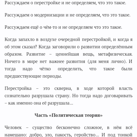
Рассуждаем о перестройке и не определяем, что это такое.
Рассуждаем о модернизации и не определяем, что это такое.
Рассуждаем ещё о чём-то и не определяем что это такое.
Когда запахло в воздухе очередной перестройкой, и когда я
об этом сказал? Когда заговорили о развитии определённым
образом. Развитие – ценнейшая вещь, метафизическая.
Ничего в мире нет важнее развития (для меня лично). И
тогда надо чётко определить, что такое были
предшествующие периоды.
Перестройка – это скверна, в ходе которой власть
сознательно разрушала страну. Но тогда надо договаривать
– как именно она её разрушала…
Часть «Политическая теория»
Человек – существо бесконечно сложное, в нём всё
намешано: добро, зло, пакость, геройство… И под тонкой