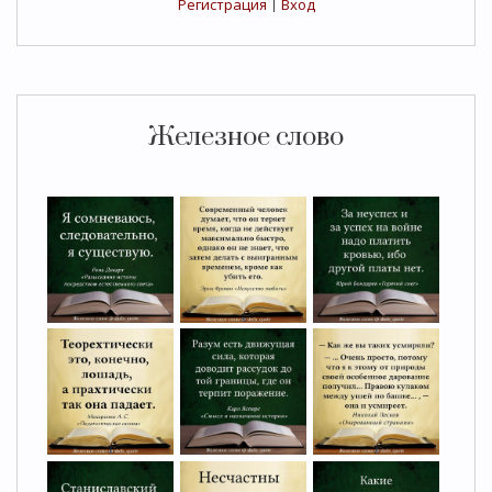
Регистрация
|
Вход
Железное слово