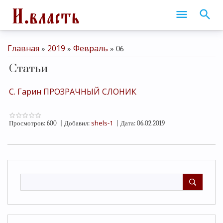
Главная
2019
Февраль
»
»
»
06
Статьи
С. Гарин ПРОЗРАЧНЫЙ СЛОНИК
shels-1
Просмотров:
600
|
Добавил:
|
Дата:
06.02.2019