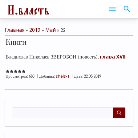
Главная
2019
Май
»
»
»
22
Книги
глава XVII
Владислав Николаев ЗВЕРОБОИ (повесть),
shels-1
Просмотров:
683
|
Добавил:
|
Дата:
22.05.2019