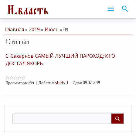
Главная
2019
Июль
»
»
»
09
Статьи
С. Сахарнов САМЫЙ ЛУЧШИЙ ПАРОХОД: КТО
ДОСТАЛ ЯКОРЬ
shels-1
Просмотров:
594
|
Добавил:
|
Дата:
09.07.2019