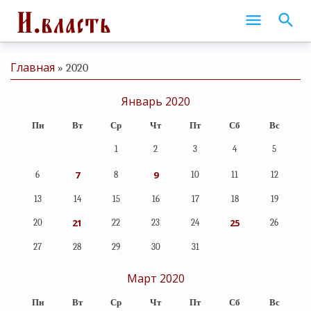
Главная
»
2020
Январь 2020
Пн
Вт
Ср
Чт
Пт
Сб
Вс
1
2
3
4
5
7
9
6
8
10
11
12
13
14
15
16
17
18
19
21
25
20
22
23
24
26
27
28
29
30
31
Март 2020
Пн
Вт
Ср
Чт
Пт
Сб
Вс