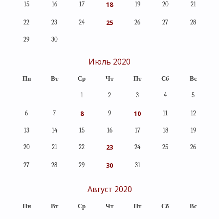
18
15
16
17
19
20
21
25
22
23
24
26
27
28
29
30
Июль 2020
Пн
Вт
Ср
Чт
Пт
Сб
Вс
1
2
3
4
5
8
10
6
7
9
11
12
13
14
15
16
17
18
19
23
20
21
22
24
25
26
30
27
28
29
31
Август 2020
Пн
Вт
Ср
Чт
Пт
Сб
Вс