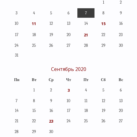
1
2
3
4
5
6
7
8
9
11
15
10
12
13
14
16
21
17
18
19
20
22
23
24
25
26
27
28
29
30
31
Сентябрь 2020
Пн
Вт
Ср
Чт
Пт
Сб
Вс
3
1
2
4
5
6
7
8
9
10
11
12
13
14
15
16
17
18
19
20
23
21
22
24
25
26
27
28
29
30