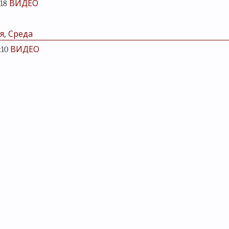
ВИДЕО
:18
я, Среда
ВИДЕО
:10