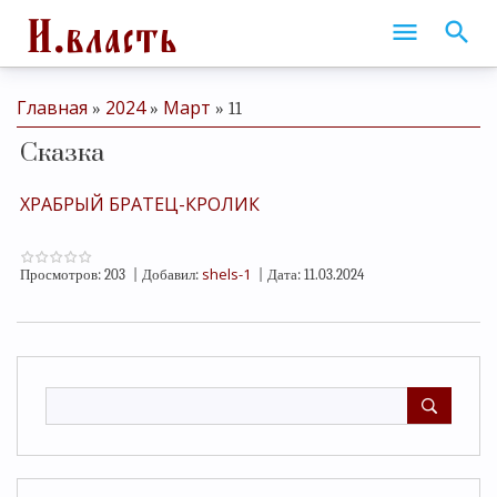
Главная
2024
Март
»
»
»
11
Сказка
ХРАБРЫЙ БРАТЕЦ-КРОЛИК
shels-1
Просмотров:
203
|
Добавил:
|
Дата:
11.03.2024