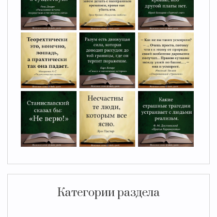
Категории раздела