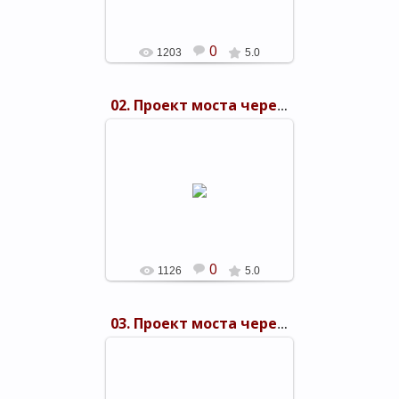
0
1203
5.0
02. Проект моста через Керченский пролив 1949 г.
03.11.2015
shels-1
0
1126
5.0
03. Проект моста через Керченский пролив 1949 г.
03.11.2015