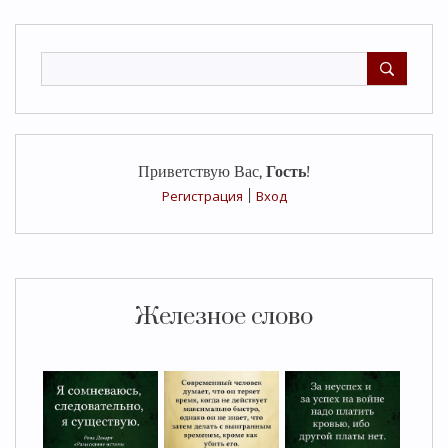
Приветствую Вас
,
Гость
!
Регистрация
|
Вход
Железное слово