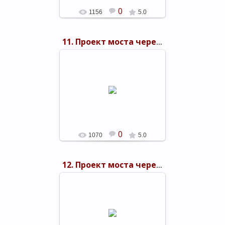
0
1156
5.0
11. Проект моста через Керченский пролив 1949 г.
03.11.2015
shels-1
0
1070
5.0
12. Проект моста через Керченский пролив 1949 г.
03.11.2015
shels-1