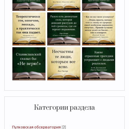
Категории раздела
Пулковская обсерватория
[2]