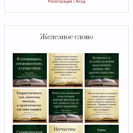
Регистрация
|
Вход
Железное слово