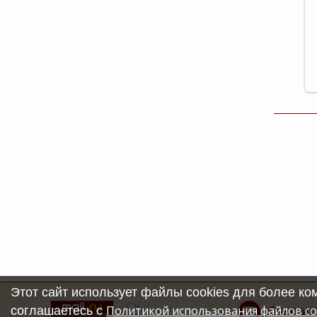
Этот сайт использует файлы cookies для более к
Счетчик
Политикой использования файлов co
соглашаетесь с