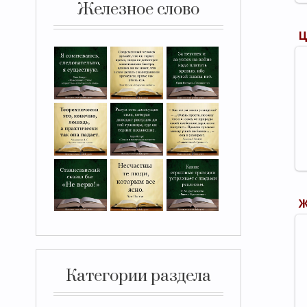
Железное слово
Категории раздела