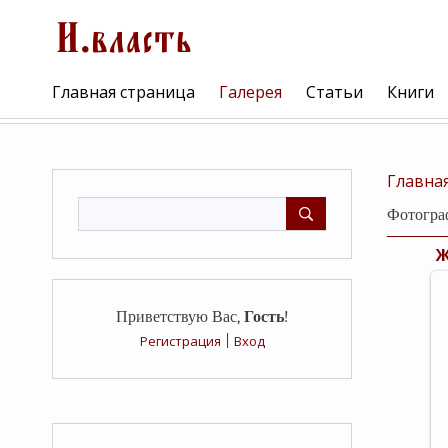
Главная страница
Галерея
Статьи
Книги
Главна
Фотогра
Приветствую Вас
,
Гость
!
Регистрация
|
Вход