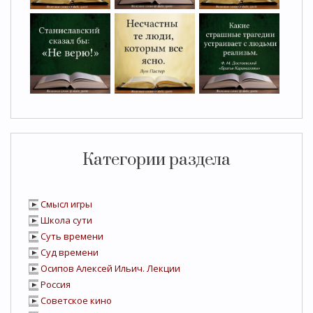
Категории раздела
Смысл игры
Школа сути
Суть времени
Суд времени
Осипов Алексей Ильич. Лекции
Россия
Советское кино