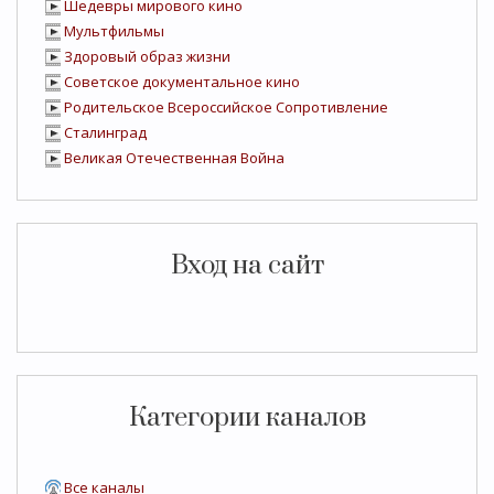
Шедевры мирового кино
Мультфильмы
Здоровый образ жизни
Советское документальное кино
Родительское Всероссийское Сопротивление
Сталинград
Великая Отечественная Война
Вход на сайт
Категории каналов
Все каналы