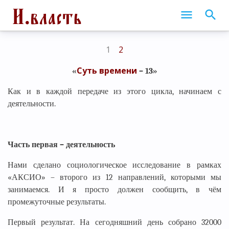
1
2
Суть времени
«
– 13
»
Как и в каждой передаче из этого цикла, начинаем с
деятельности.
Часть первая – деятельность
Нами сделано социологическое исследование в рамках
«АКСИО» – второго из 12 направлений, которыми мы
занимаемся. И я просто должен сообщить, в чём
промежуточные результаты.
Первый результат. На сегодняшний день собрано 32000