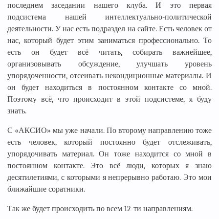
последнем заседании нашего клуба. И это первая
подсистема нашей интеллектуально-политической
деятельности. У нас есть подраздел на сайте. Есть человек от
нас, который будет этим заниматься профессионально. То
есть он будет всё читать, собирать важнейшее,
организовывать обсуждение, улучшать уровень
упорядоченности, отсеивать некондиционные материалы. И
он будет находиться в постоянном контакте со мной.
Поэтому всё, что происходит в этой подсистеме, я буду
знать.
С «АКСИО» мы уже начали. По второму направлению тоже
есть человек, который постоянно будет отслеживать,
упорядочивать материал. Он тоже находится со мной в
постоянном контакте. Это всё люди, которых я знаю
десятилетиями, с которыми я непрерывно работаю. Это мои
ближайшие соратники.
Так же будет происходить по всем 12-ти направлениям.