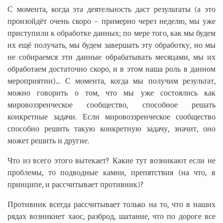
С момента, когда эта деятельность даст результаты (а это
произойдёт очень скоро – примерно через неделю, мы уже
приступили к обработке данных; по мере того, как мы будем
их ещё получать, мы будем завершать эту обработку, но мы
не собираемся эти данные обрабатывать месяцами, мы их
обработаем достаточно скоро, и в этом наша роль в данном
мероприятии)... С момента, когда мы получим результат,
можно говорить о том, что мы уже состоялись как
мировоззренческое сообщество, способное решать
конкретные задачи. Если мировоззренческое сообщество
способно решить такую конкретную задачу, значит, оно
может решить и другие.
Что из всего этого вытекает? Какие тут возникают если не
проблемы, то подводные камни, препятствия (на что, в
принципе, и рассчитывает противник)?
Противник всегда рассчитывает только на то, что в наших
рядах возникнет хаос, разброд, шатание, что по дороге все