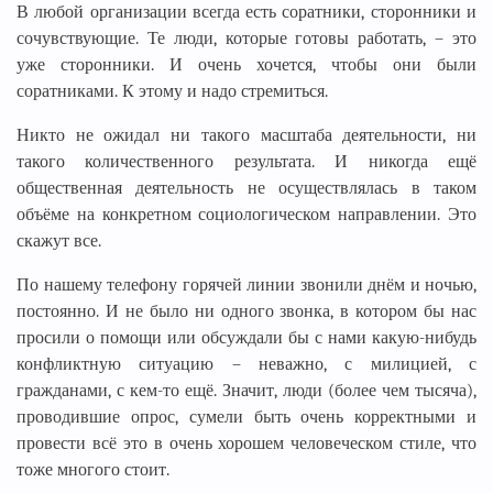
В любой организации всегда есть соратники, сторонники и
сочувствующие. Те люди, которые готовы работать, – это
уже сторонники. И очень хочется, чтобы они были
соратниками. К этому и надо стремиться.
Никто не ожидал ни такого масштаба деятельности, ни
такого количественного результата. И никогда ещё
общественная деятельность не осуществлялась в таком
объёме на конкретном социологическом направлении. Это
скажут все.
По нашему телефону горячей линии звонили днём и ночью,
постоянно. И не было ни одного звонка, в котором бы нас
просили о помощи или обсуждали бы с нами какую-нибудь
конфликтную ситуацию – неважно, с милицией, с
гражданами, с кем-то ещё. Значит, люди (более чем тысяча),
проводившие опрос, сумели быть очень корректными и
провести всё это в очень хорошем человеческом стиле, что
тоже многого стоит.