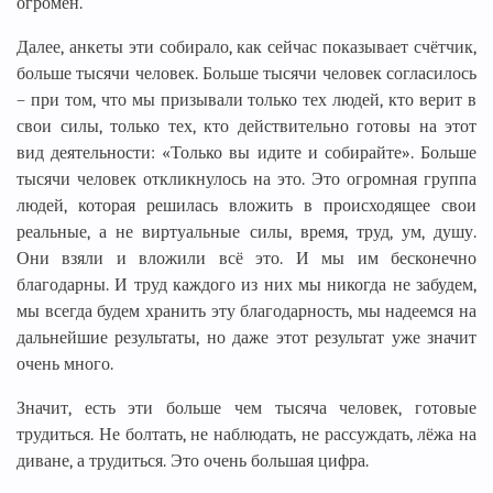
огромен.
Далее, анкеты эти собирало, как сейчас показывает счётчик,
больше тысячи человек. Больше тысячи человек согласилось
– при том, что мы призывали только тех людей, кто верит в
свои силы, только тех, кто действительно готовы на этот
вид деятельности: «Только вы идите и собирайте». Больше
тысячи человек откликнулось на это. Это огромная группа
людей, которая решилась вложить в происходящее свои
реальные, а не виртуальные силы, время, труд, ум, душу.
Они взяли и вложили всё это. И мы им бесконечно
благодарны. И труд каждого из них мы никогда не забудем,
мы всегда будем хранить эту благодарность, мы надеемся на
дальнейшие результаты, но даже этот результат уже значит
очень много.
Значит, есть эти больше чем тысяча человек, готовые
трудиться. Не болтать, не наблюдать, не рассуждать, лёжа на
диване, а трудиться. Это очень большая цифра.