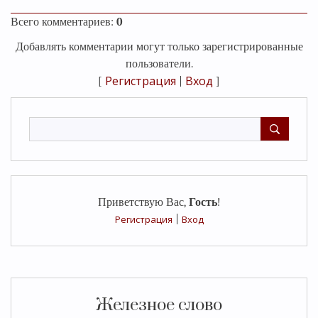
Всего комментариев
:
0
Добавлять комментарии могут только зарегистрированные
пользователи.
Регистрация
Вход
[
|
]
Приветствую Вас
,
Гость
!
Регистрация
|
Вход
Железное слово