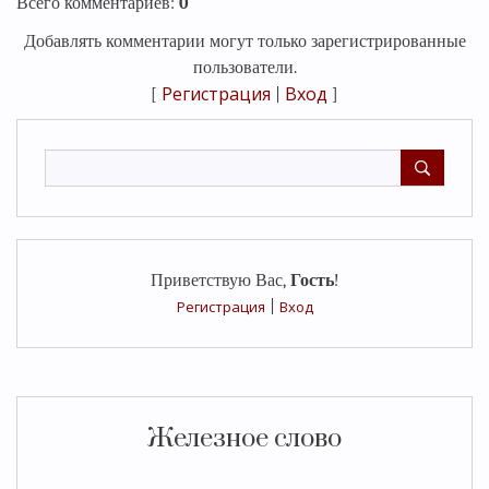
Всего комментариев
:
0
Добавлять комментарии могут только зарегистрированные
пользователи.
Регистрация
Вход
[
|
]
Приветствую Вас
,
Гость
!
Регистрация
|
Вход
Железное слово